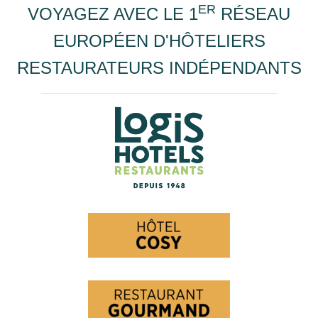
ER
VOYAGEZ AVEC LE 1
RÉSEAU
EUROPÉEN D'HÔTELIERS
RESTAURATEURS INDÉPENDANTS