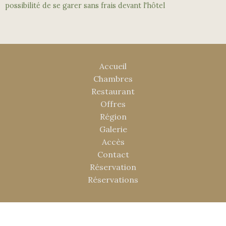
possibilité de se garer sans frais devant l'hôtel
Accueil
Chambres
Restaurant
Offres
Région
Galerie
Accès
Contact
Réservation
Réservations